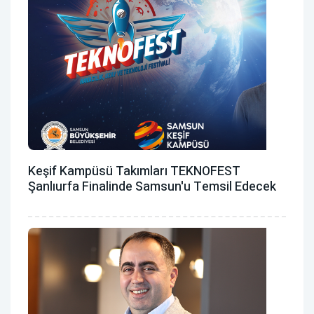
Keşif Kampüsü Takımları TEKNOFEST
Şanlıurfa Finalinde Samsun'u Temsil Edecek