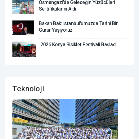
Osmangazi’de Geleceğin Yüzücüleri
Sertifikalarını Aldı
Bakan Bak: İstanbul’umuzda Tarihi Bir
Gurur Yaşıyoruz
2026 Konya Bisiklet Festivali Başladı
Teknoloji