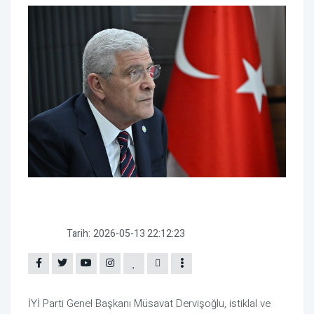
Tarih:
2026-05-13 22:12:23
İYİ Parti Genel Başkanı Müsavat Dervişoğlu, istiklal ve