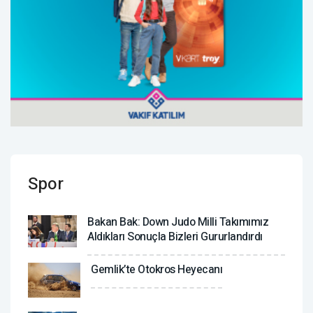
Spor
Bakan Bak: Down Judo Milli Takımımız
Aldıkları Sonuçla Bizleri Gururlandırdı
Gemlik’te Otokros Heyecanı