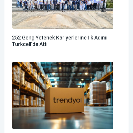
252 Genç Yetenek Kariyerlerine Ilk Adımı
Turkcell’de Attı