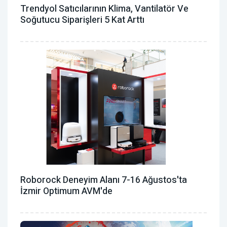
Trendyol Satıcılarının Klima, Vantilatör ‎ve
Soğutucu Siparişleri 5 Kat Arttı
Roborock Deneyim Alanı 7-16 Ağustos'ta
İzmir Optimum AVM'de