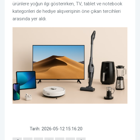
ürünlere yoğun ilgi gösterirken, TV, tablet ve notebook
kategorileri de hediye alışverişinin öne çıkan tercihleri
arasında yer aldı.
Tarih:
2026-05-12 15:16:20