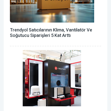
Trendyol Satıcılarının Klima, Vantilatör ‎ve
Soğutucu Siparişleri 5 Kat Arttı