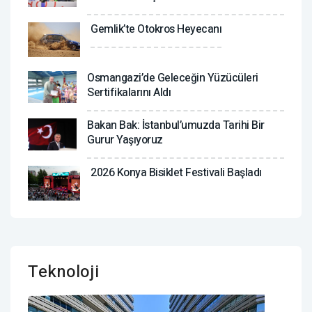
Gemlik’te Otokros Heyecanı
Osmangazi’de Geleceğin Yüzücüleri
Sertifikalarını Aldı
Bakan Bak: İstanbul’umuzda Tarihi Bir
Gurur Yaşıyoruz
2026 Konya Bisiklet Festivali Başladı
Teknoloji