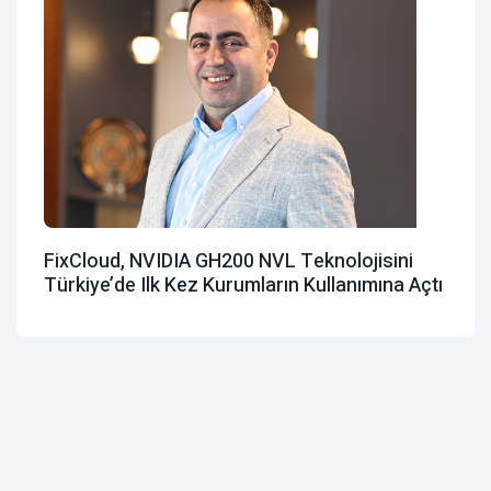
FixCloud, NVIDIA GH200 NVL Teknolojisini
Türkiye’de Ilk Kez Kurumların Kullanımına Açtı