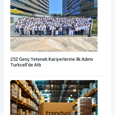
252 Genç Yetenek Kariyerlerine Ilk Adımı
Turkcell’de Attı