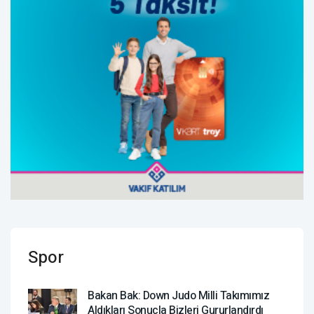
Spor
Bakan Bak: Down Judo Milli Takımımız
Aldıkları Sonuçla Bizleri Gururlandırdı