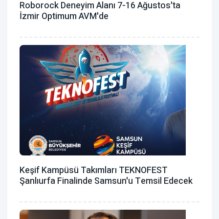
Roborock Deneyim Alanı 7-16 Ağustos'ta
İzmir Optimum AVM'de
Keşif Kampüsü Takımları TEKNOFEST
Şanlıurfa Finalinde Samsun'u Temsil Edecek