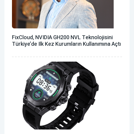
FixCloud, NVIDIA GH200 NVL Teknolojisini
Türkiye’de Ilk Kez Kurumların Kullanımına Açtı