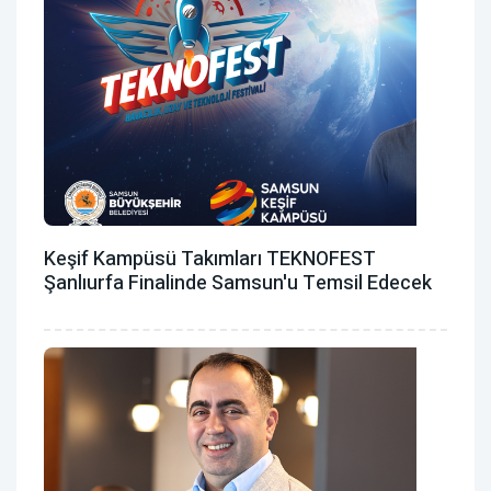
Keşif Kampüsü Takımları TEKNOFEST
Şanlıurfa Finalinde Samsun'u Temsil Edecek