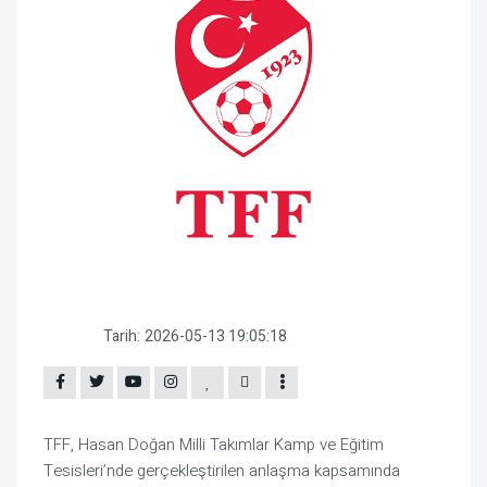
Tarih:
2026-05-13 19:05:18
TFF, Hasan Doğan Milli Takımlar Kamp ve Eğitim
Tesisleri’nde gerçekleştirilen anlaşma kapsamında