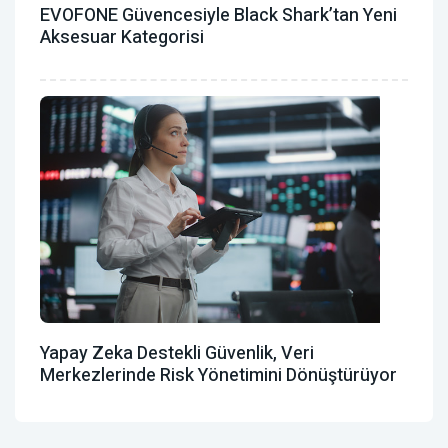
EVOFONE Güvencesiyle Black Shark’tan Yeni
Aksesuar Kategorisi
Yapay Zeka Destekli Güvenlik, Veri
Merkezlerinde Risk Yönetimini Dönüştürüyor