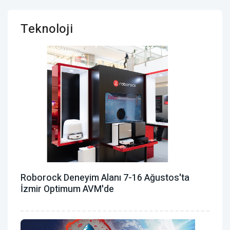
Teknoloji
Roborock Deneyim Alanı 7-16 Ağustos'ta
İzmir Optimum AVM'de