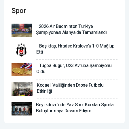
Spor
2026 Air Badminton Türkiye
Şampiyonası Alanya'da Tamamlandı
Beşiktaş, Hradec Kralove'u 1-0 Mağlup
Etti
Tuğba Bugur, U23 Avrupa Şampiyonu
Oldu
Kocaeli Valiliğinden Drone Futbolu
Etkinliği
Beylikdüzü'nde Yaz Spor Kursları Sporla
Buluşturmaya Devam Ediyor