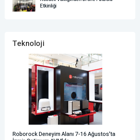
Etkinliği
Teknoloji
Roborock Deneyim Alanı 7-16 Ağustos'ta