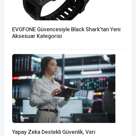
EVOFONE Güvencesiyle Black Shark’tan Yeni
Aksesuar Kategorisi
Yapay Zeka Destekli Güvenlik, Veri