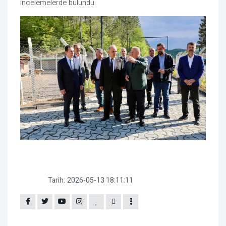
incelemelerde bulundu.
Tarih:
2026-05-13 18:11:11