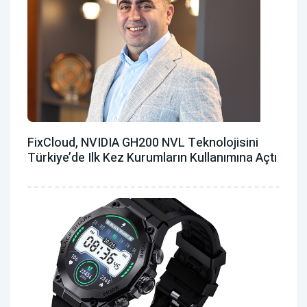
FixCloud, NVIDIA GH200 NVL Teknolojisini
Türkiye’de Ilk Kez Kurumların Kullanımına Açtı