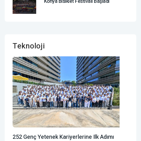
Konya Bisiklet Festivali Başladı
Teknoloji
252 Genç Yetenek Kariyerlerine Ilk Adımı