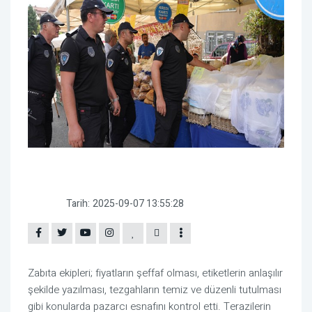
Tarih:
2025-09-07 13:55:28
Zabıta ekipleri; fiyatların şeffaf olması, etiketlerin anlaşılır
şekilde yazılması, tezgahların temiz ve düzenli tutulması
gibi konularda pazarcı esnafını kontrol etti. Terazilerin