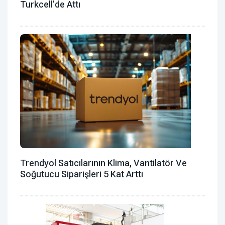
Turkcell’de Attı
Trendyol Satıcılarının Klima, Vantilatör ‎ve
Soğutucu Siparişleri 5 Kat Arttı