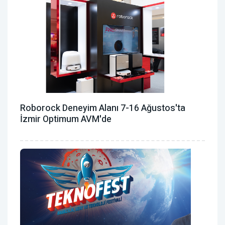
Roborock Deneyim Alanı 7-16 Ağustos'ta
İzmir Optimum AVM'de