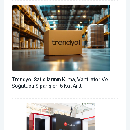
Trendyol Satıcılarının Klima, Vantilatör ‎ve
Soğutucu Siparişleri 5 Kat Arttı