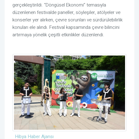
gerçekleştirildi. “Döngüsel Ekonomi” temasıyla
düzenlenen festivalde paneller, söyleşiler, atölyeler ve
konserler yer alırken, çevre sorunları ve sürdürülebilirlik
konuları ele alındı. Festival kapsamında çevre bilincini
artırmaya yönelik çeşitli etkinlikler düzenlendi.
Hibya Haber Ajansı