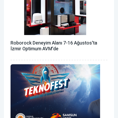
Roborock Deneyim Alanı 7-16 Ağustos'ta
İzmir Optimum AVM'de