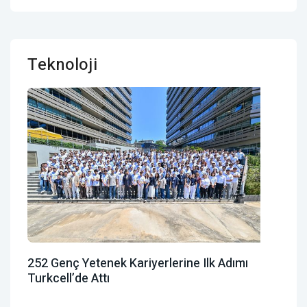
Teknoloji
252 Genç Yetenek Kariyerlerine Ilk Adımı
Turkcell’de Attı