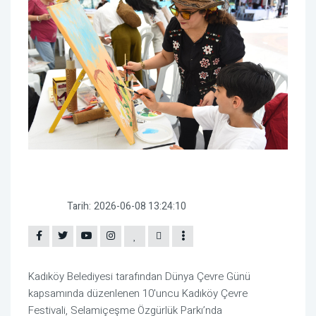
Tarih:
2026-06-08 13:24:10
Kadıköy Belediyesi tarafından Dünya Çevre Günü
kapsamında düzenlenen 10'uncu Kadıköy Çevre
Festivali, Selamiçeşme Özgürlük Parkı’nda