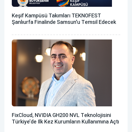
Keşif Kampüsü Takımları TEKNOFEST
Şanlıurfa Finalinde Samsun'u Temsil Edecek
FixCloud, NVIDIA GH200 NVL Teknolojisini
Türkiye’de Ilk Kez Kurumların Kullanımına Açtı