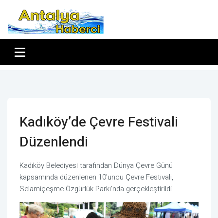
Kadıköy’de Çevre Festivali
Düzenlendi
Kadıköy Belediyesi tarafından Dünya Çevre Günü
kapsamında düzenlenen 10'uncu Çevre Festivali,
Selamiçeşme Özgürlük Parkı’nda gerçekleştirildi.