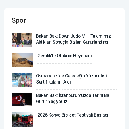
Spor
Bakan Bak: Down Judo Milli Takımımız
Aldıkları Sonuçla Bizleri Gururlandırdı
Gemlik’te Otokros Heyecanı
Osmangazi’de Geleceğin Yüzücüleri
Sertifikalarını Aldı
Bakan Bak: İstanbul’umuzda Tarihi Bir
Gurur Yaşıyoruz
2026 Konya Bisiklet Festivali Başladı