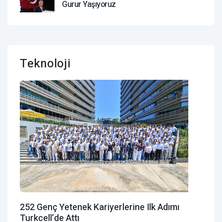
Gurur Yaşıyoruz
Teknoloji
252 Genç Yetenek Kariyerlerine Ilk Adımı
Turkcell’de Attı