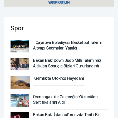
Spor
Çayırova Belediyesi Basketbol Takımı
Altyapı Seçmeleri Yapıldı
Bakan Bak: Down Judo Milli Takımımız
Aldıkları Sonuçla Bizleri Gururlandırdı
Gemlik’te Otokros Heyecanı
Osmangazi’de Geleceğin Yüzücüleri
Sertifikalarını Aldı
Bakan Bak: İstanbul’umuzda Tarihi Bir