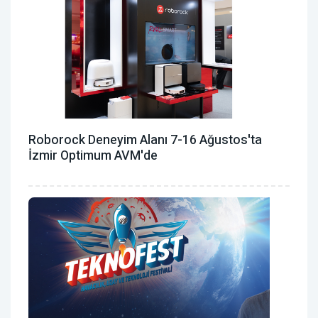
Roborock Deneyim Alanı 7-16 Ağustos'ta
İzmir Optimum AVM'de