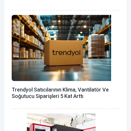
Trendyol Satıcılarının Klima, Vantilatör ‎ve
Soğutucu Siparişleri 5 Kat Arttı