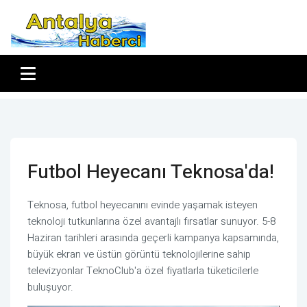
Futbol Heyecanı Teknosa'da!
Teknosa, futbol heyecanını evinde yaşamak isteyen
teknoloji tutkunlarına özel avantajlı fırsatlar sunuyor. 5-8
Haziran tarihleri arasında geçerli kampanya kapsamında,
büyük ekran ve üstün görüntü teknolojilerine sahip
televizyonlar TeknoClub'a özel fiyatlarla tüketicilerle
buluşuyor.