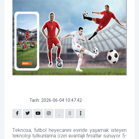
Tarih:
2026-06-04 10:47:42
Teknosa, futbol heyecanını evinde yaşamak isteyen
teknoloji tutkunlarına özel avantajlı fırsatlar sunuyor. 5-