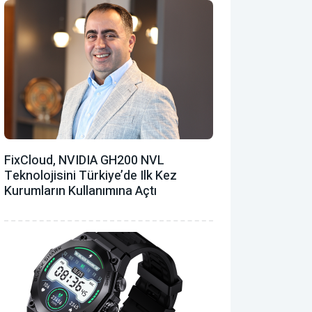
FixCloud, NVIDIA GH200 NVL
Teknolojisini Türkiye’de Ilk Kez
Kurumların Kullanımına Açtı