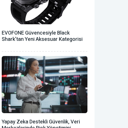
EVOFONE Güvencesiyle Black
Shark’tan Yeni Aksesuar Kategorisi
Yapay Zeka Destekli Güvenlik, Veri