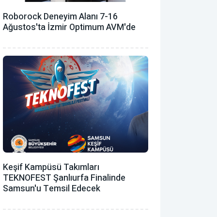
Roborock Deneyim Alanı 7-16
Ağustos'ta İzmir Optimum AVM'de
Keşif Kampüsü Takımları
TEKNOFEST Şanlıurfa Finalinde
Samsun'u Temsil Edecek