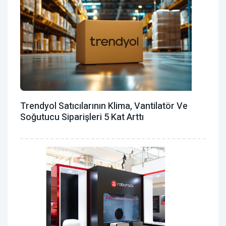
Trendyol Satıcılarının Klima, Vantilatör ‎ve
Soğutucu Siparişleri 5 Kat Arttı