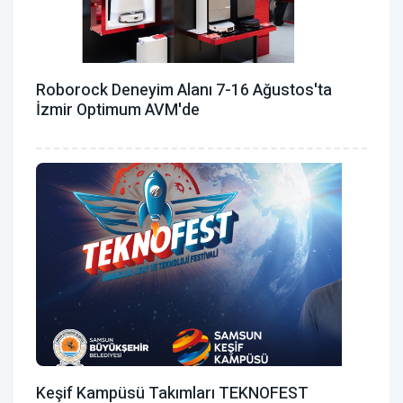
Roborock Deneyim Alanı 7-16 Ağustos'ta
İzmir Optimum AVM'de
Keşif Kampüsü Takımları TEKNOFEST