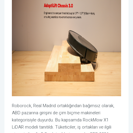
Roborock, Real Madrid ortaklığından bağımsız olarak,
ABD pazarına girişini de çim biçme makineleri
kategorisiyle duyurdu. Bu kapsamda RockMow X1
LiDAR modeli tanıtıldı. Tüketiciler, iş ortakları ve ilgili