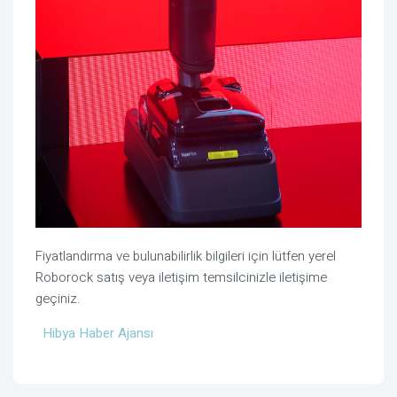
Fiyatlandırma ve bulunabilirlik bilgileri için lütfen yerel
Roborock satış veya iletişim temsilcinizle iletişime
geçiniz.
Hibya Haber Ajansı