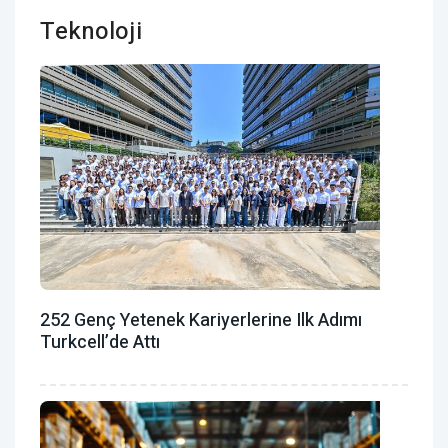
Teknoloji
252 Genç Yetenek Kariyerlerine Ilk Adımı
Turkcell’de Attı