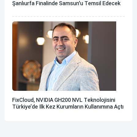
Şanlıurfa Finalinde Samsun'u Temsil Edecek
FixCloud, NVIDIA GH200 NVL Teknolojisini
Türkiye’de Ilk Kez Kurumların Kullanımına Açtı