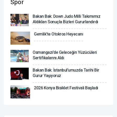
Spor
Bakan Bak: Down Judo Milli Takımımız
Aldıkları Sonuçla Bizleri Gururlandırdı
Gemlik’te Otokros Heyecanı
Osmangazi’de Geleceğin Yüzücüleri
Sertifikalarını Aldı
Bakan Bak: İstanbul’umuzda Tarihi Bir
Gurur Yaşıyoruz
2026 Konya Bisiklet Festivali Başladı