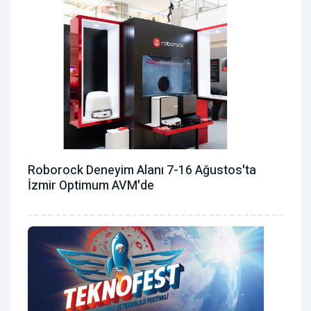
Roborock Deneyim Alanı 7-16 Ağustos'ta
İzmir Optimum AVM'de