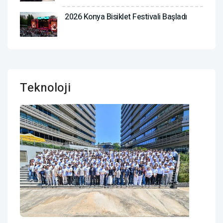
2026 Konya Bisiklet Festivali Başladı
Teknoloji