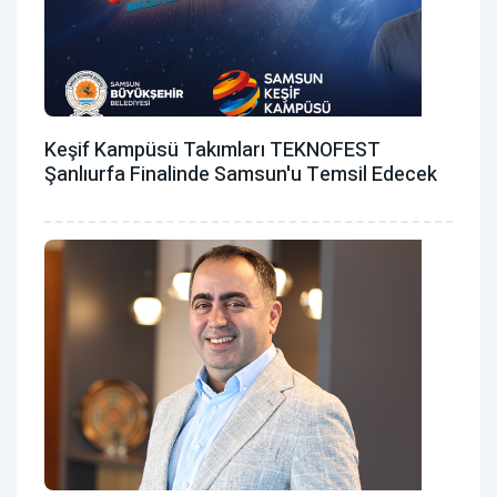
Keşif Kampüsü Takımları TEKNOFEST
Şanlıurfa Finalinde Samsun'u Temsil Edecek