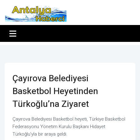
Çayırova Belediyesi
Basketbol Heyetinden
Türkoğlu’na Ziyaret
Çayırova Belediyesi Basketbol heyeti, Türkiye Basketbol
Federasyonu Yönetim Kurulu Başkanı Hidayet
Türkoğlu’yla bir araya geldi.