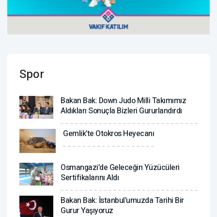
Spor
Bakan Bak: Down Judo Milli Takımımız
Aldıkları Sonuçla Bizleri Gururlandırdı
Gemlik’te Otokros Heyecanı
Osmangazi’de Geleceğin Yüzücüleri
Sertifikalarını Aldı
Bakan Bak: İstanbul’umuzda Tarihi Bir
Gurur Yaşıyoruz