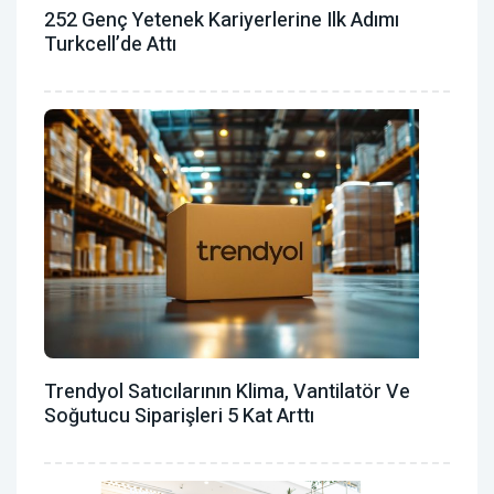
252 Genç Yetenek Kariyerlerine Ilk Adımı
Turkcell’de Attı
Trendyol Satıcılarının Klima, Vantilatör ‎ve
Soğutucu Siparişleri 5 Kat Arttı