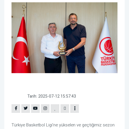
Tarih:
2025-07-12 15:57:43
Türkiye Basketbol Ligi’ne yükselen ve geçtiğimiz sezon