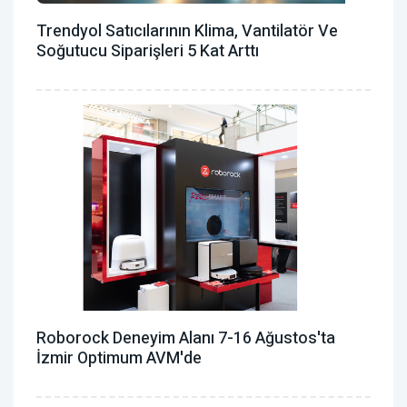
Trendyol Satıcılarının Klima, Vantilatör ‎ve
Soğutucu Siparişleri 5 Kat Arttı
Roborock Deneyim Alanı 7-16 Ağustos'ta
İzmir Optimum AVM'de