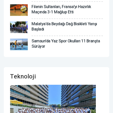
Filenin Sultanları, Fransa'yı Hazırlık
Maçında 3-1 Mağlup Etti
Malatya’da Beydağı Dağ Bisikleti Yarışı
Başladı
Samsun’da Yaz Spor Okulları 11 Branşta
Sürüyor
Teknoloji