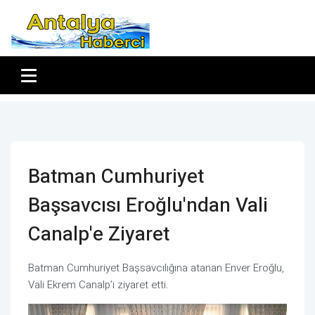
Batman Cumhuriyet
Başsavcısı Eroğlu'ndan Vali
Canalp'e Ziyaret
Batman Cumhuriyet Başsavcılığına atanan Enver Eroğlu,
Vali Ekrem Canalp’i ziyaret etti.