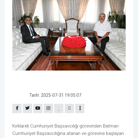
Tarih:
2025-07-31 19:05:07
Kırklareli Cumhuriyet Başsavcılığı görevinden Batman
Cumhuriyet Başsavcılığına atanan ve görevine başlayan