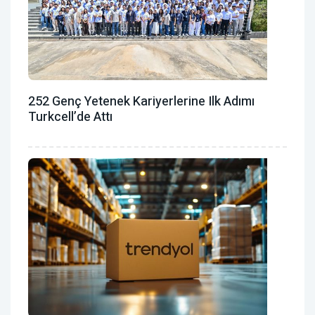
252 Genç Yetenek Kariyerlerine Ilk Adımı
Turkcell’de Attı