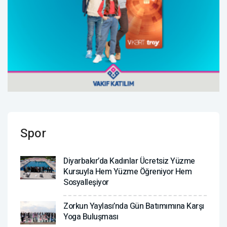
Spor
Diyarbakır’da Kadınlar Ücretsiz Yüzme
Kursuyla Hem Yüzme Öğreniyor Hem
Sosyalleşiyor
Zorkun Yaylası’nda Gün Batımımına Karşı
Yoga Buluşması