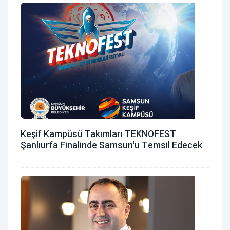
Keşif Kampüsü Takımları TEKNOFEST
Şanlıurfa Finalinde Samsun'u Temsil Edecek