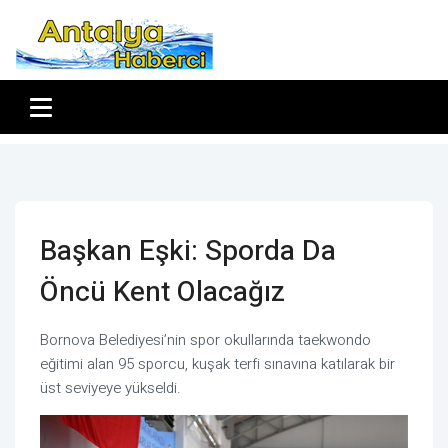
Başkan Eşki: Sporda Da
Öncü Kent Olacağız
Bornova Belediyesi’nin spor okullarında taekwondo
eğitimi alan 95 sporcu, kuşak terfi sınavına katılarak bir
üst seviyeye yükseldi.