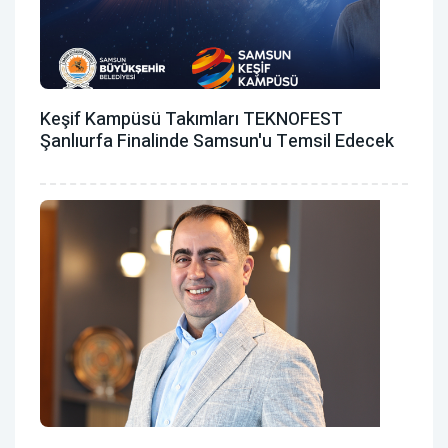
Keşif Kampüsü Takımları TEKNOFEST
Şanlıurfa Finalinde Samsun'u Temsil Edecek