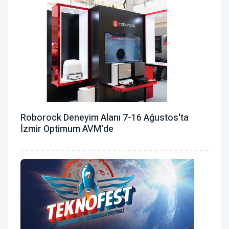
Roborock Deneyim Alanı 7-16 Ağustos'ta
İzmir Optimum AVM'de