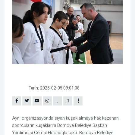
Tarih:
2025-02-05 09:01:08
Aynı organizasyonda siyah kuşak almaya hak kazanan
sporcuların kuşaklarını Bornova Belediye Başkan
Yardımcısı Cemal Hocaoğlu taktı. Bornova Belediye