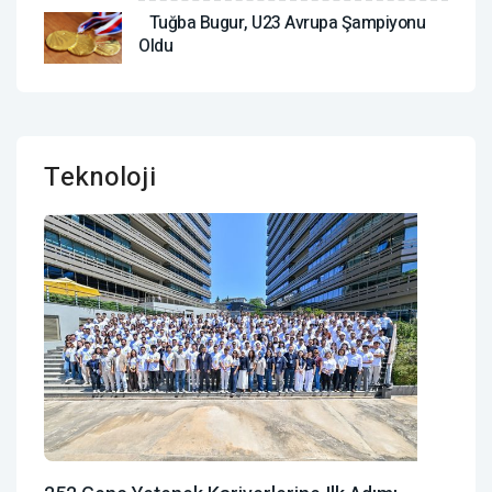
Tuğba Bugur, U23 Avrupa Şampiyonu
Oldu
Teknoloji