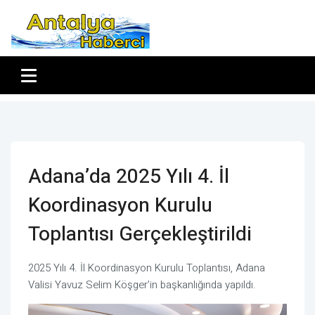
Adana’da 2025 Yılı 4. İl
Koordinasyon Kurulu
Toplantısı Gerçekleştirildi
2025 Yılı 4. İl Koordinasyon Kurulu Toplantısı, Adana
Valisi Yavuz Selim Köşger’in başkanlığında yapıldı.