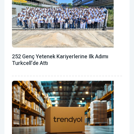
252 Genç Yetenek Kariyerlerine Ilk Adımı
Turkcell’de Attı