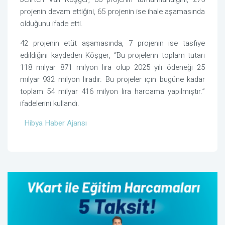
projenin devam ettiğini, 65 projenin ise ihale aşamasında
olduğunu ifade etti.
42 projenin etüt aşamasında, 7 projenin ise tasfiye
edildiğini kaydeden Köşger, “Bu projelerin toplam tutarı
118 milyar 871 milyon lira olup 2025 yılı ödeneği 25
milyar 932 milyon liradır. Bu projeler için bugüne kadar
toplam 54 milyar 416 milyon lira harcama yapılmıştır.”
ifadelerini kullandı.
Hibya Haber Ajansı