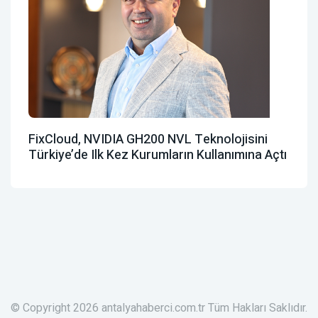
FixCloud, NVIDIA GH200 NVL Teknolojisini
Türkiye’de Ilk Kez Kurumların Kullanımına Açtı
© Copyright 2026 antalyahaberci.com.tr Tüm Hakları Saklıdır.