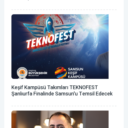
Keşif Kampüsü Takımları TEKNOFEST
Şanlıurfa Finalinde Samsun'u Temsil Edecek