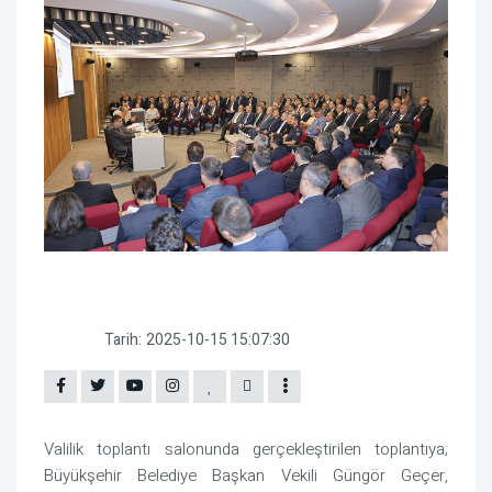
Tarih:
2025-10-15 15:07:30
Valilik toplantı salonunda gerçekleştirilen toplantıya;
Büyükşehir Belediye Başkan Vekili Güngör Geçer,