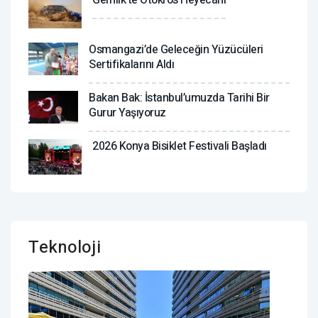
Osmangazi’de Geleceğin Yüzücüleri
Sertifikalarını Aldı
Bakan Bak: İstanbul’umuzda Tarihi Bir
Gurur Yaşıyoruz
2026 Konya Bisiklet Festivali Başladı
Teknoloji