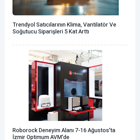
Trendyol Satıcılarının Klima, Vantilatör ‎ve
Soğutucu Siparişleri 5 Kat Arttı
Roborock Deneyim Alanı 7-16 Ağustos'ta
İzmir Optimum AVM'de